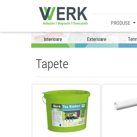
PRODUSE
Interioare
Exterioare
Term
Tapete