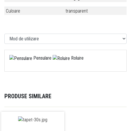
Culoare
transparent
Pensulare
Roluire
PRODUSE SIMILARE