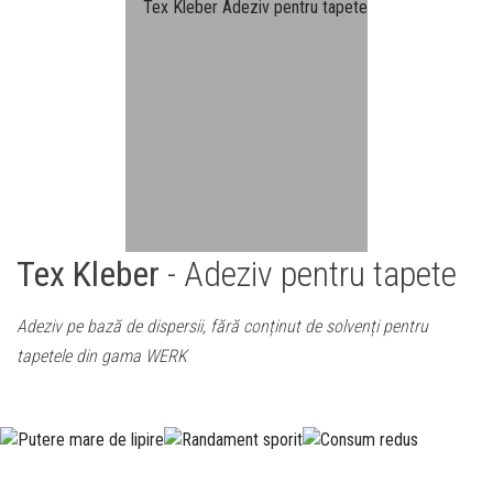
Tex Kleber
- Adeziv pentru tapete
Adeziv pe bază de dispersii, fără conținut de solvenți pentru
tapetele din gama WERK