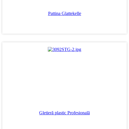
Pattina Glattekelle
Gletieră plastic Profesională