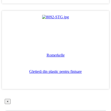
Romerkelle
Gletieră din plastic pentru finisare
×