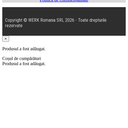
Copyright © WERK Romania SRL 2026 - Toate drepturile
rezervate
×
Produsul a fost adăugat.
Coșul de cumpărături
Produsul a fost adăugat.