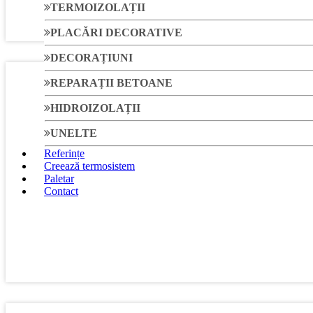
TERMOIZOLAȚII
PLACĂRI DECORATIVE
DECORAȚIUNI
REPARAȚII BETOANE
HIDROIZOLAȚII
UNELTE
Referințe
Creează termosistem
Paletar
Contact