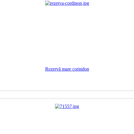
Rezervă mare corindon