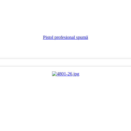
Pistol profesional spumă