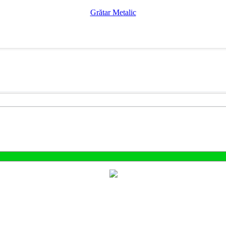
Grătar Metalic