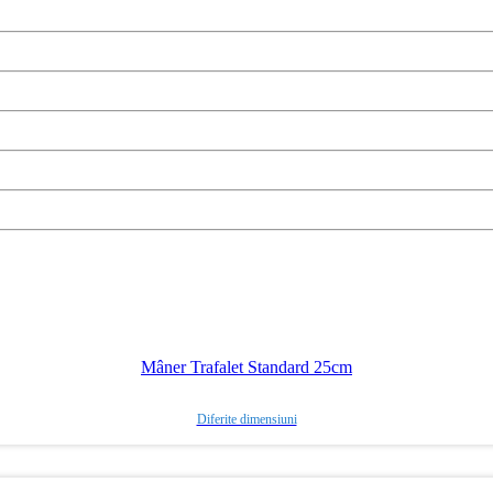
Mâner Trafalet Standard 25cm
Diferite dimensiuni