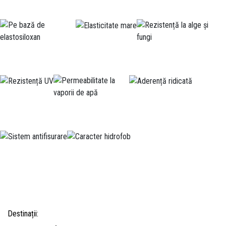
Destinații: