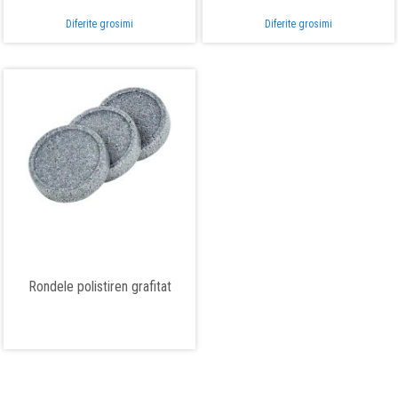
Diferite grosimi
Diferite grosimi
Rondele polistiren grafitat