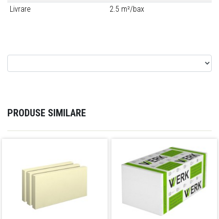
Livrare
2.5 m²/bax
PRODUSE SIMILARE