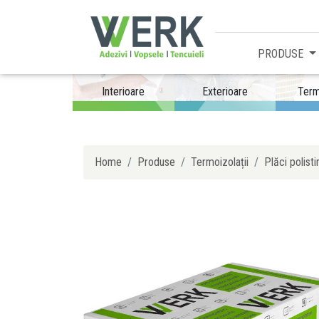
PRODUSE
Interioare
Exterioare
Term
Home
Produse
Termoizolații
Plăci polisti