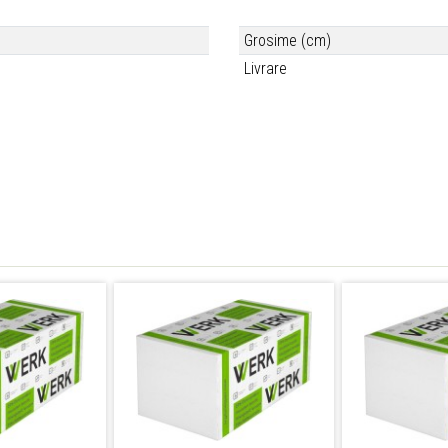
Grosime (cm)
Livrare