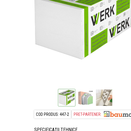
COD PRODUS: 447-2
PRET-PARTENER:
SPECIFICAȚII TEHNICE