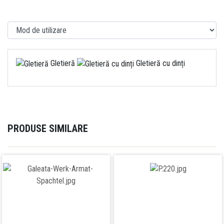
Gletieră
Gletieră cu dinți
PRODUSE SIMILARE