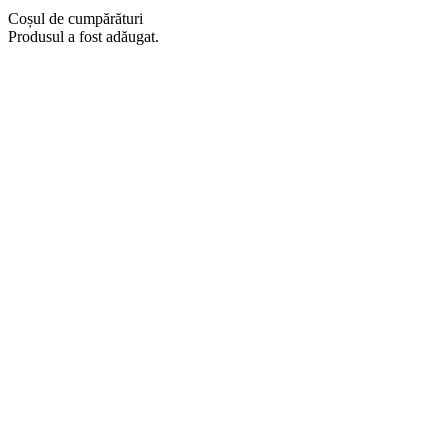
Coșul de cumpărături
Produsul a fost adăugat.