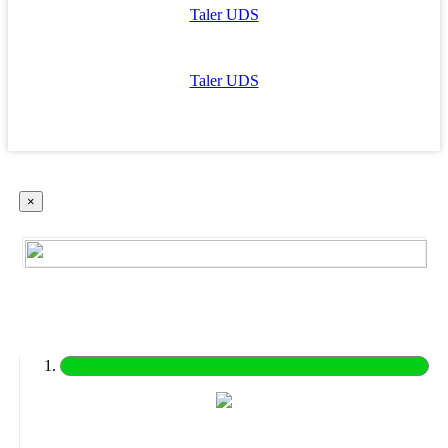
Taler UDS
Taler UDS
×