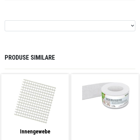
PRODUSE SIMILARE
Innengewebe