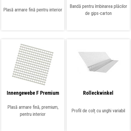
Bandă pentru îmbinarea plăcilor
Plasă armare fină pentru interior
de gips-carton
Innengewebe F Premium
Rolleckwinkel
Plasă armare fină, premium,
Profil de colț cu unghi variabil
pentru interior