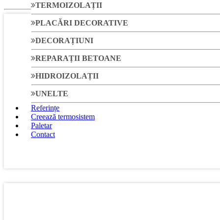
TERMOIZOLAȚII
PLACĂRI DECORATIVE
DECORAȚIUNI
REPARAȚII BETOANE
HIDROIZOLAȚII
UNELTE
Referințe
Creează termosistem
Paletar
Contact