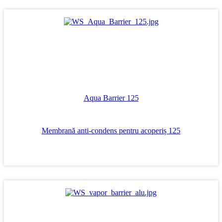
Aqua Barrier 125
Membrană anti-condens pentru acoperiș 125