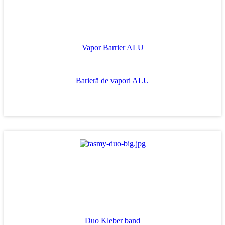
Vapor Barrier ALU
Barieră de vapori ALU
Duo Kleber band