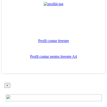
Profil contur ferestre
Profil contur pentru ferestre A4
×