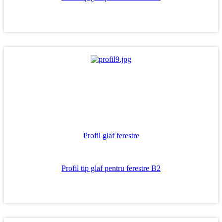
Profil glaf ferestre
Profil tip glaf pentru ferestre B2