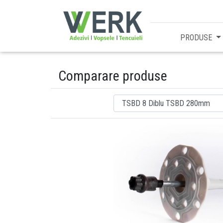
PRODUSE
Comparare produse